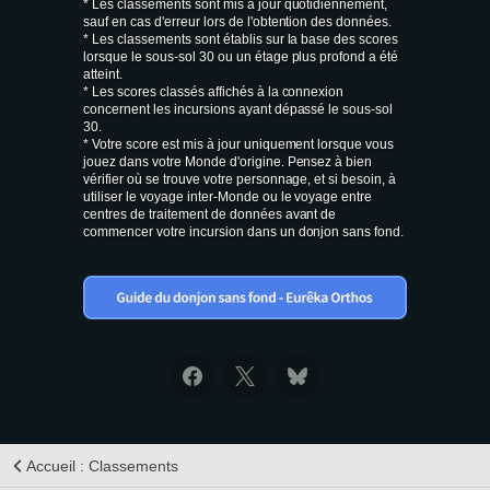
* Les classements sont mis à jour quotidiennement,
sauf en cas d'erreur lors de l'obtention des données.
* Les classements sont établis sur la base des scores
lorsque le sous-sol 30 ou un étage plus profond a été
atteint.
* Les scores classés affichés à la connexion
concernent les incursions ayant dépassé le sous-sol
30.
* Votre score est mis à jour uniquement lorsque vous
jouez dans votre Monde d'origine. Pensez à bien
vérifier où se trouve votre personnage, et si besoin, à
utiliser le voyage inter-Monde ou le voyage entre
centres de traitement de données avant de
commencer votre incursion dans un donjon sans fond.
Accueil : Classements