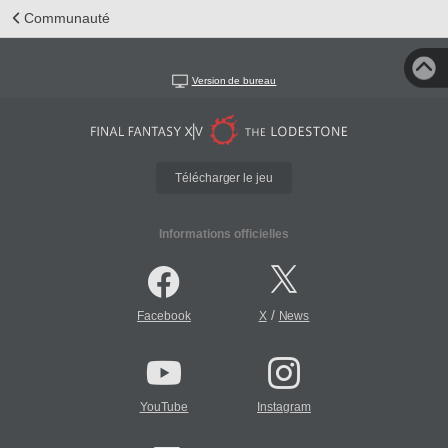
Communauté
Version de bureau
Télécharger le jeu
Informations officielles
/
Facebook
X
News
YouTube
Instagram