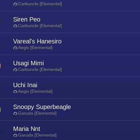
Carbuncle [Elemental]
Siren Peo
Carbuncle [Elemental]
Vareal's Hanesiro
Aegis [Elemental]
Usagi Mimi
Carbuncle [Elemental]
Uchi Inai
Aegis [Elemental]
Snoopy Superbeagle
Garuda [Elemental]
Maria Nnt
Garuda [Elemental]