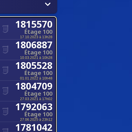
1815570
Étage 100
17.10.2023 à 13h28
1806887
Étage 100
10.03.2021 à 10h28
1805528
Étage 100
01.01.2022 à 10h48
1804709
Étage 100
27.03.2021 à 17h02
1792063
Étage 100
27.06.2025 à 23h12
1781042