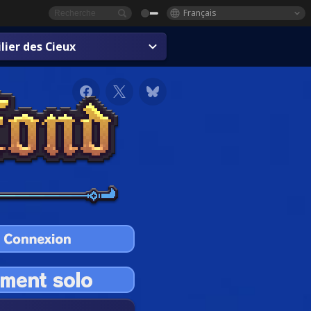
Français
lier des Cieux