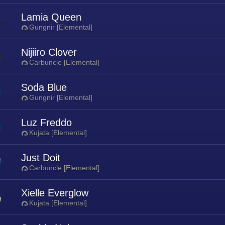
Lamia Queen
Gungnir [Elemental]
Nijiiro Clover
Carbuncle [Elemental]
Soda Blue
Gungnir [Elemental]
Luz Freddo
Kujata [Elemental]
Just Doit
Carbuncle [Elemental]
Xielle Everglow
Kujata [Elemental]