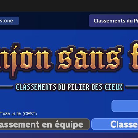
Classements du Pi
T)/8h et 9h (CEST)