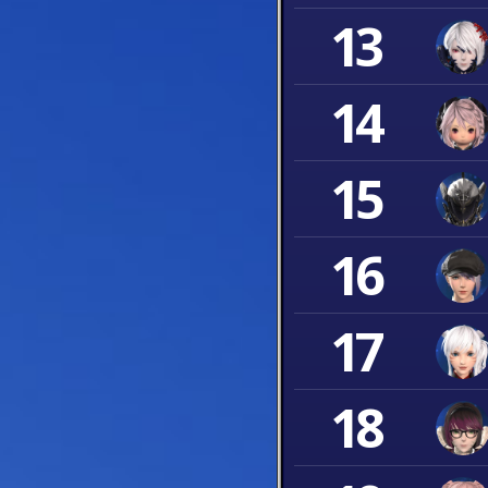
13
14
15
16
17
18