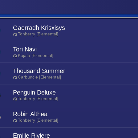
Gaerradh Krisxisys
Tonberry [Elemental]
Tori Navi
Kujata [Elemental]
Thousand Summer
Carbuncle [Elemental]
Penguin Deluxe
Tonberry [Elemental]
Robin Althea
Tonberry [Elemental]
Emilie Riviere