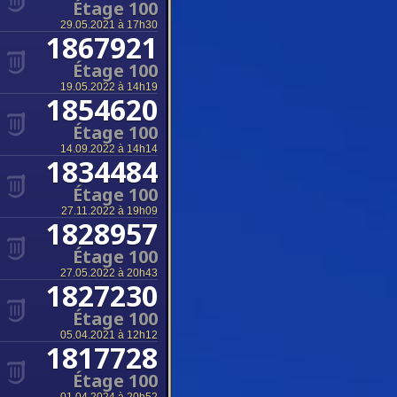
Étage 100
29.05.2021 à 17h30
1867921
Étage 100
19.05.2022 à 14h19
1854620
Étage 100
14.09.2022 à 14h14
1834484
Étage 100
27.11.2022 à 19h09
1828957
Étage 100
27.05.2022 à 20h43
1827230
Étage 100
05.04.2021 à 12h12
1817728
Étage 100