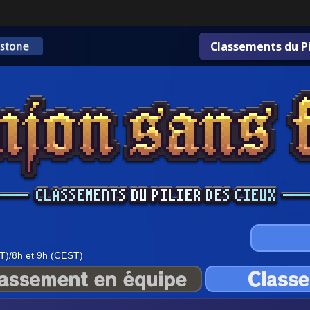
Classements du Pi
T)/8h et 9h (CEST)