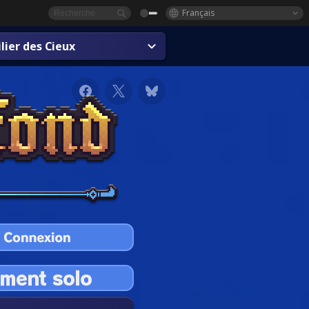
Français
lier des Cieux