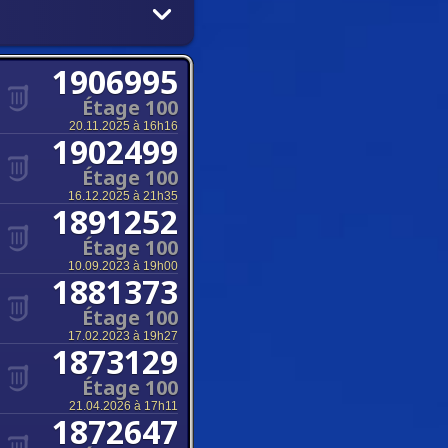
1906995
Étage 100
20.11.2025 à 16h16
1902499
Étage 100
16.12.2025 à 21h35
1891252
Étage 100
10.09.2023 à 19h00
1881373
Étage 100
17.02.2023 à 19h27
1873129
Étage 100
21.04.2026 à 17h11
1872647