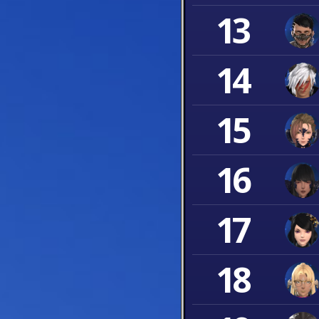
13
14
15
16
17
18