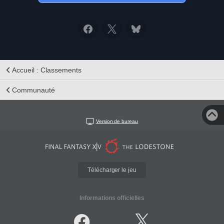
Accueil : Classements
Communauté
Version de bureau
Télécharger le jeu
Informations officielles