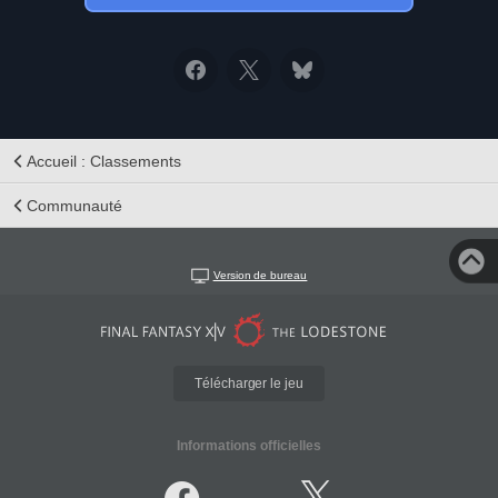
Accueil : Classements
Communauté
Version de bureau
Télécharger le jeu
Informations officielles