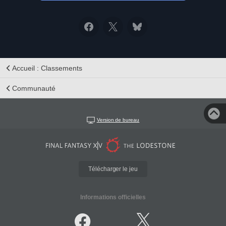
Accueil : Classements
Communauté
Version de bureau
Télécharger le jeu
Informations officielles