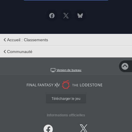
Accueil : Classements
Communauté
Version de bureau
Télécharger le jeu
Informations officielles