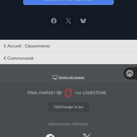
Accueil : Classements
Communauté
Version de bureau
Télécharger le jeu
Informations officielles