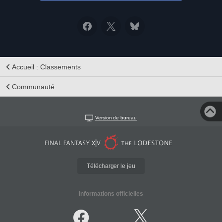
Accueil : Classements
Communauté
Version de bureau
Télécharger le jeu
Informations officielles