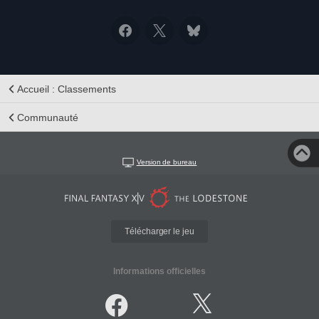
Accueil : Classements
Communauté
Version de bureau
Télécharger le jeu
Informations officielles