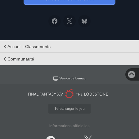
Accueil : Classements
Communauté
Version de bureau
Télécharger le jeu
Informations officielles