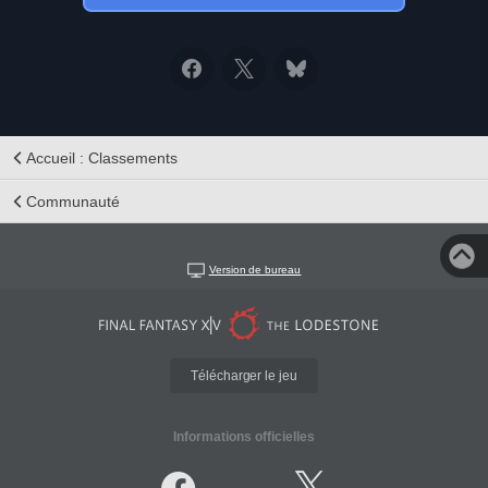
Accueil : Classements
Communauté
Version de bureau
Télécharger le jeu
Informations officielles