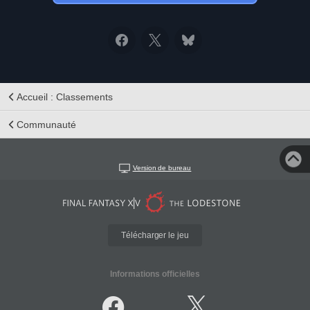
Accueil : Classements
Communauté
Version de bureau
Télécharger le jeu
Informations officielles