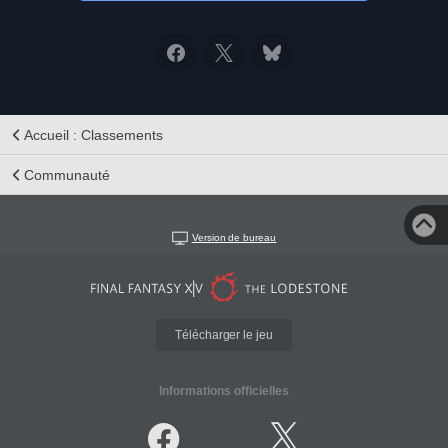
Accueil : Classements
Communauté
Version de bureau
Télécharger le jeu
Informations officielles