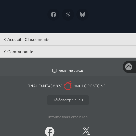
Accueil : Classements
Communauté
Version de bureau
Télécharger le jeu
Informations officielles