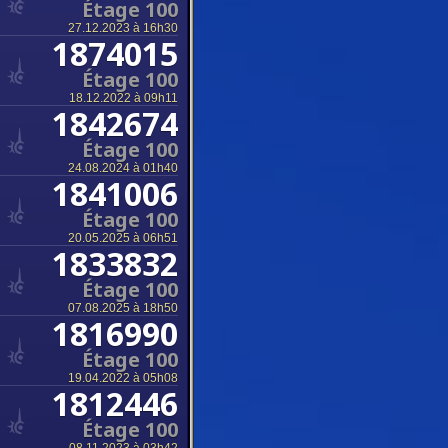
Étage 100
27.12.2023 à 16h30
1874015
Étage 100
18.12.2022 à 09h11
1842674
Étage 100
24.08.2024 à 01h40
1841006
Étage 100
20.05.2025 à 06h51
1833832
Étage 100
07.08.2025 à 18h50
1816990
Étage 100
19.04.2022 à 05h08
1812446
Étage 100