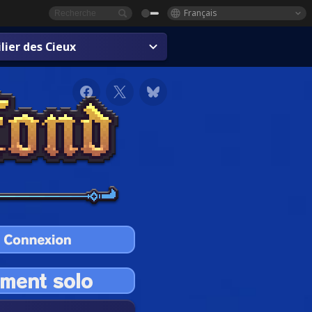
Français
lier des Cieux