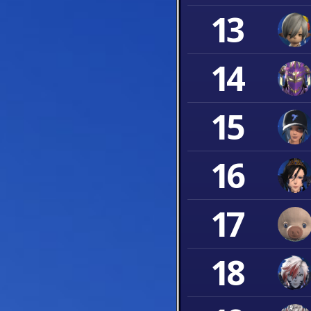
13
14
15
16
17
18