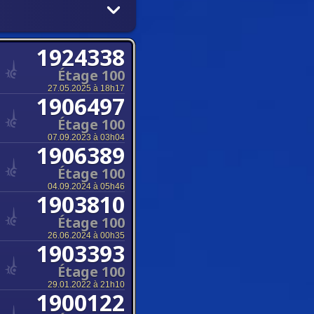
1924338
Étage 100
27.05.2025 à 18h17
1906497
Étage 100
07.09.2023 à 03h04
1906389
Étage 100
04.09.2024 à 05h46
1903810
Étage 100
26.06.2024 à 00h35
1903393
Étage 100
29.01.2022 à 21h10
1900122