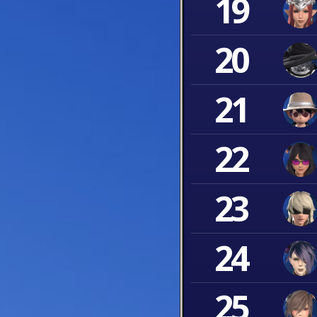
19
20
21
22
23
24
25