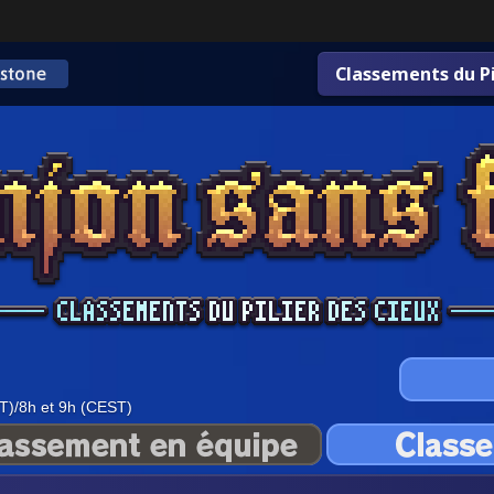
Classements du Pi
T)/8h et 9h (CEST)