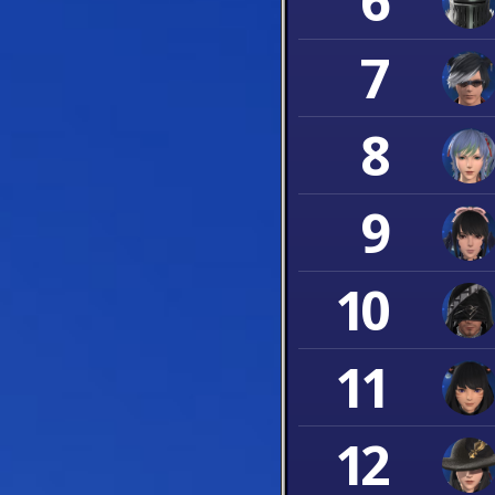
6
7
8
9
10
11
12