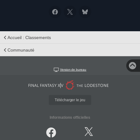
Accueil : Classements
Communauté
Version de bureau
Télécharger le jeu
Informations officielles