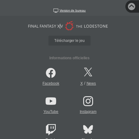
Version de bureau
Télécharger le jeu
Informations officielles
/
Facebook
X
News
YouTube
Instagram