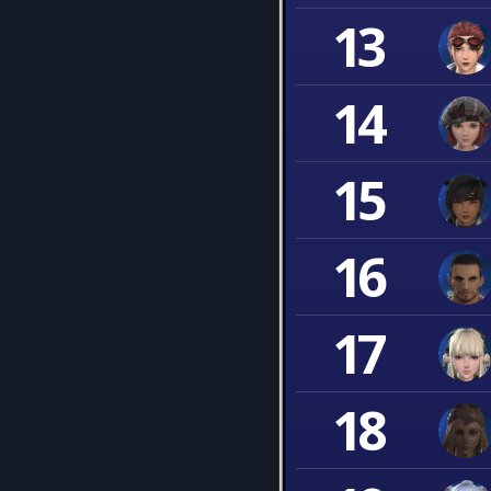
13
14
15
16
17
18