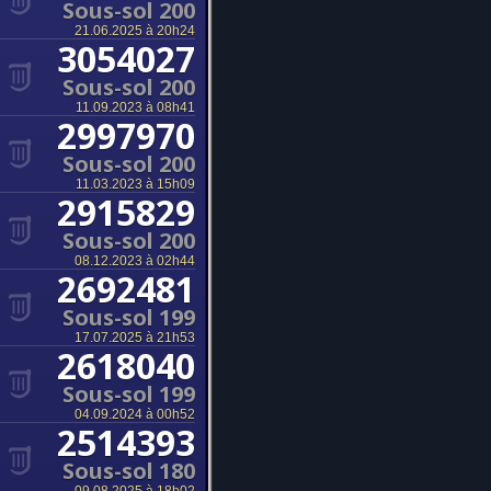
Sous-sol 200
21.06.2025 à 20h24
3054027
Sous-sol 200
11.09.2023 à 08h41
2997970
Sous-sol 200
11.03.2023 à 15h09
2915829
Sous-sol 200
08.12.2023 à 02h44
2692481
Sous-sol 199
17.07.2025 à 21h53
2618040
Sous-sol 199
04.09.2024 à 00h52
2514393
Sous-sol 180