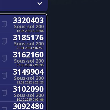
3320403
Sous-sol 200
15.06.2024 à 18h56
3185176
Sous-sol 200
25.01.2023 à 02h51
3162160
Sous-sol 200
07.05.2026 à 21h35
3149904
Sous-sol 200
22.02.2022 à 21h23
3102090
Sous-sol 200
16.10.2025 à 05h06
3092480