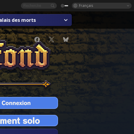
Français
alais des morts