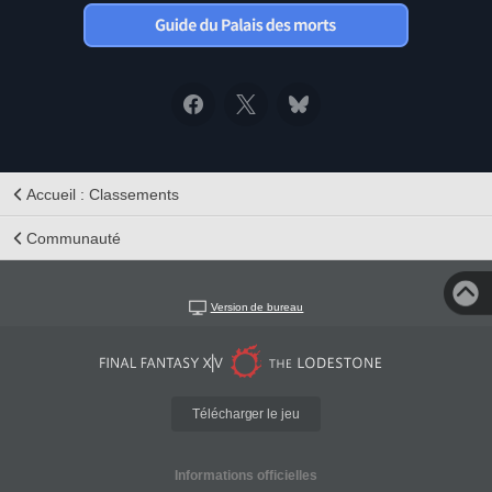
Accueil : Classements
Communauté
Version de bureau
Télécharger le jeu
Informations officielles