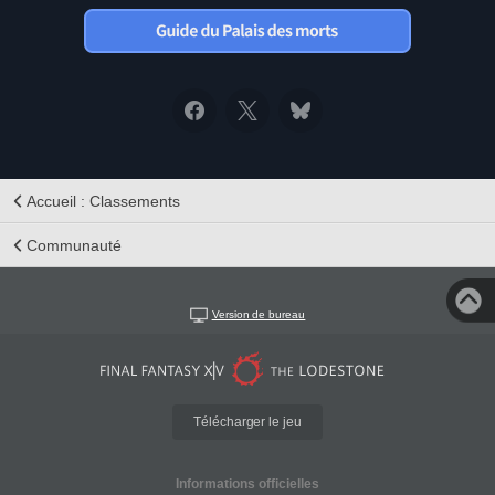
Accueil : Classements
Communauté
Version de bureau
Télécharger le jeu
Informations officielles