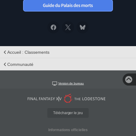
Accueil : Classements
Communauté
Version de bureau
Télécharger le jeu
Informations officielles