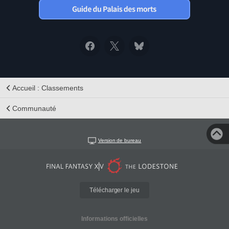
Accueil : Classements
Communauté
Version de bureau
Télécharger le jeu
Informations officielles