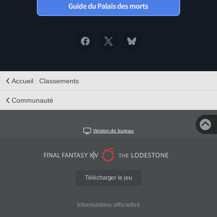
Accueil : Classements
Communauté
Version de bureau
Télécharger le jeu
Informations officielles