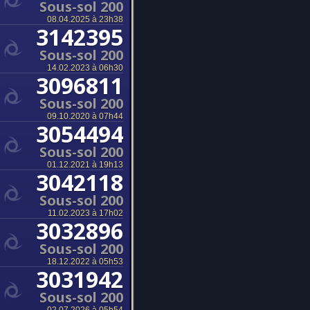
Sous-sol 200
08.04.2025 à 23h38
3142395
Sous-sol 200
14.02.2023 à 06h30
3096811
Sous-sol 200
09.10.2020 à 07h44
3054494
Sous-sol 200
01.12.2021 à 19h13
3042118
Sous-sol 200
11.02.2023 à 17h02
3032896
Sous-sol 200
18.12.2022 à 05h53
3031942
Sous-sol 200