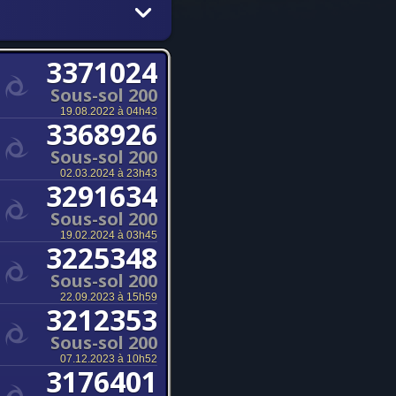
3371024
Sous-sol 200
19.08.2022 à 04h43
3368926
Sous-sol 200
02.03.2024 à 23h43
3291634
Sous-sol 200
19.02.2024 à 03h45
3225348
Sous-sol 200
22.09.2023 à 15h59
3212353
Sous-sol 200
07.12.2023 à 10h52
3176401