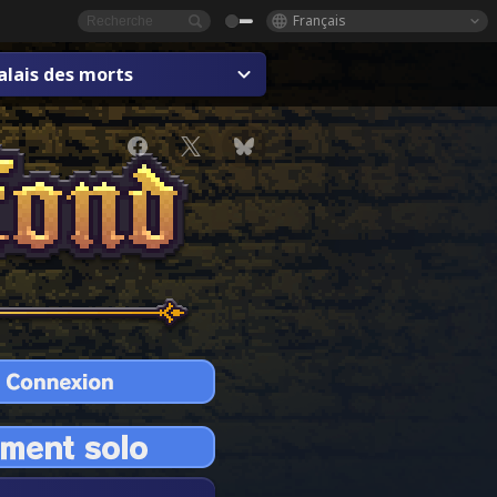
Français
alais des morts