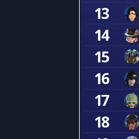
13
14
15
16
17
18