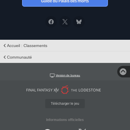
Accueil : Classements
Communauté
Version de bureau
Télécharger le jeu
Informations officielles