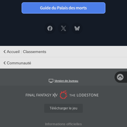
Accueil : Classements
Communauté
Version de bureau
Télécharger le jeu
Informations officielles