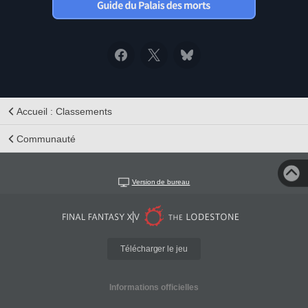
Accueil : Classements
Communauté
Version de bureau
Télécharger le jeu
Informations officielles