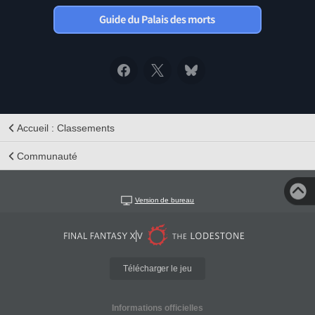
Accueil : Classements
Communauté
Version de bureau
Télécharger le jeu
Informations officielles