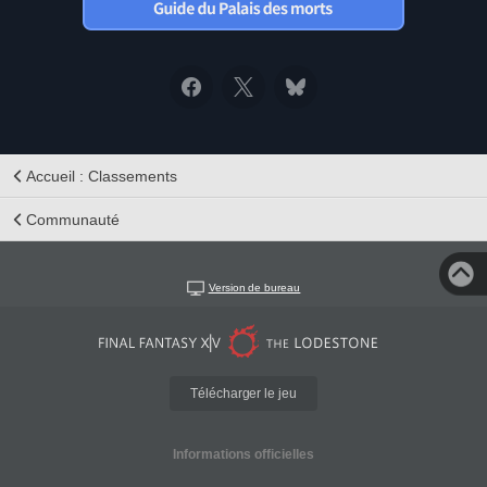
Accueil : Classements
Communauté
Version de bureau
Télécharger le jeu
Informations officielles