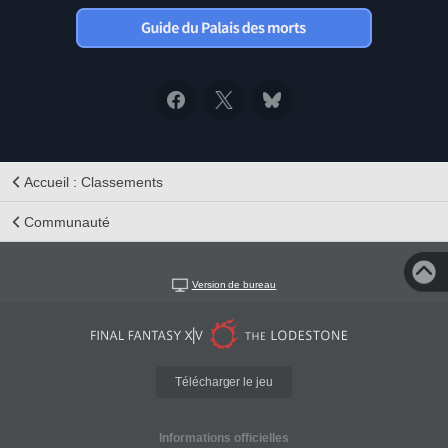
Accueil : Classements
Communauté
Version de bureau
Télécharger le jeu
Informations officielles