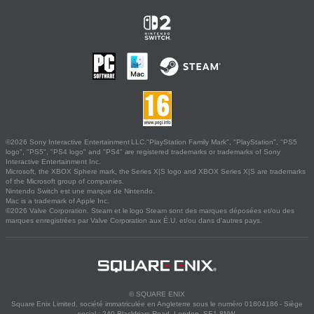
©2026 Sony Interactive Entertainment LLC."PlayStation Family Mark", "PlayStation", "PS5
logo", "PS5", "PS4 logo" and "PS4" are registered trademarks or trademarks of Sony
Interactive Entertainment Inc.
Microsoft, the XBOX Sphere mark, the Series X|S logo and XBOX Series X|S are trademarks
of the Microsoft group of companies.
Nintendo Switch est une marque de Nintendo.
Mac is a trademark of Apple Inc.
©2026 Valve Corporation. Steam et le logo Steam sont des marques déposées et/ou des
marques enregistrées par Valve Corporation aux É.U. et/ou dans d'autres pays.
© SQUARE ENIX
Square Enix Limited, société immatriculée en Angleterre sous le numéro 01804186 - Siège
social : 240 Blackfriars Road, London, SE1 8NW.