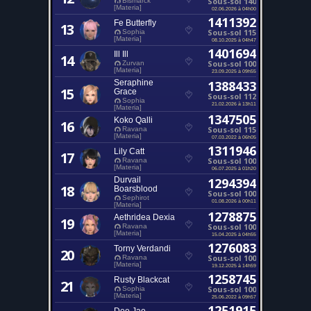
Sous-sol 140
Bismarck
[Materia]
02.06.2026 à 04h00
1411392
Fe Butterfly
13
Sous-sol 115
Sophia
[Materia]
08.10.2025 à 04h47
1401694
Ill Ill
14
Sous-sol 100
Zurvan
[Materia]
23.09.2025 à 09h55
Seraphine
1388433
15
Grace
Sous-sol 112
Sophia
21.02.2026 à 13h11
[Materia]
1347505
Koko Qalli
16
Sous-sol 115
Ravana
[Materia]
07.03.2022 à 06h05
1311946
Lily Catt
17
Sous-sol 100
Ravana
[Materia]
06.07.2025 à 01h20
Durvail
1294394
18
Boarsblood
Sous-sol 100
Sephirot
01.08.2026 à 00h11
[Materia]
1278875
Aethridea Dexia
19
Sous-sol 100
Ravana
[Materia]
15.04.2025 à 04h55
1276083
Torny Verdandi
20
Sous-sol 100
Ravana
[Materia]
19.12.2025 à 14h59
1258745
Rusty Blackcat
21
Sous-sol 100
Sophia
[Materia]
25.06.2022 à 09h57
1251915