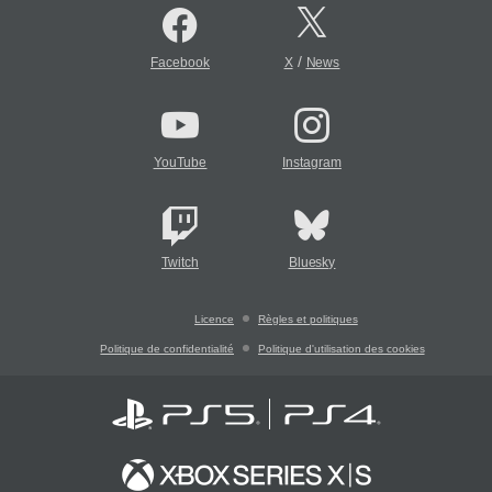
/
Facebook
X
News
YouTube
Instagram
Twitch
Bluesky
Licence
Règles et politiques
Politique de confidentialité
Politique d'utilisation des cookies