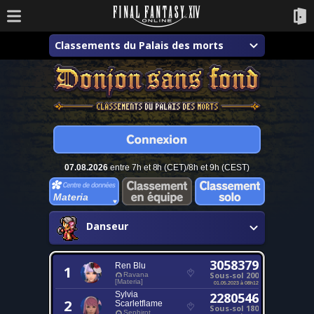
Classements du Palais des morts
07.08.2026
entre 7h et 8h (CET)/8h et 9h (CEST)
Materia
Danseur
3058379
Ren Blu
1
Sous-sol 200
Ravana
[Materia]
01.05.2023 à 08h12
Sylvia
2280546
2
Scarletflame
Sous-sol 180
Sephirot