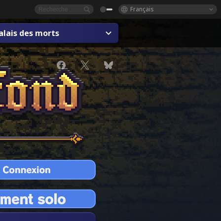
Français
alais des morts