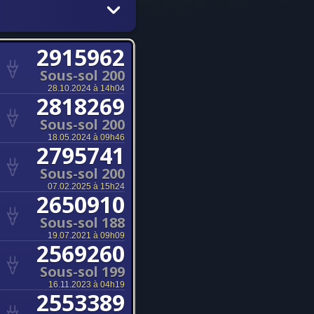
2915962
Sous-sol 200
28.10.2024 à 14h04
2818269
Sous-sol 200
18.05.2024 à 09h46
2795741
Sous-sol 200
07.02.2025 à 15h24
2650910
Sous-sol 188
19.07.2021 à 09h09
2569260
Sous-sol 199
16.11.2023 à 04h19
2553389