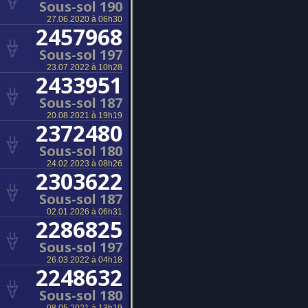
Sous-sol 190
27.06.2020 à 06h30
2457968
Sous-sol 197
23.07.2022 à 10h28
2433951
Sous-sol 187
20.08.2021 à 19h19
2372480
Sous-sol 180
24.02.2023 à 08h26
2303622
Sous-sol 187
02.01.2026 à 06h31
2286825
Sous-sol 197
26.03.2022 à 04h18
2248632
Sous-sol 180