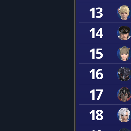
13
14
15
16
17
18