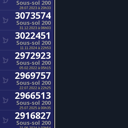
Sous-sol 200
28.07.2023 à 20h33
3073574
Sous-sol 200
31.12.2023 à 06h03
3022451
Sous-sol 200
11.11.2024 à 22h53
2972923
Sous-sol 200
05.02.2022 à 05h15
2969757
Sous-sol 200
22.07.2022 à 22h25
2966513
Sous-sol 200
25.07.2025 à 00h35
2916827
Sous-sol 200