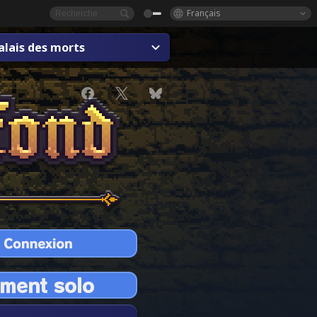
Français
alais des morts