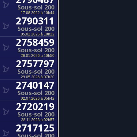
Sous-sol 200
17.08.2022 à 10h44
2790311
Sous-sol 200
05.02.2026 à 18h22
2758459
Sous-sol 200
26.01.2026 à 10h50
2757797
Sous-sol 200
29.05.2026 à 07h20
2740147
Sous-sol 200
02.07.2026 à 05h42
2720219
Sous-sol 200
28.11.2023 à 02h57
2717125
Sous-sol 200