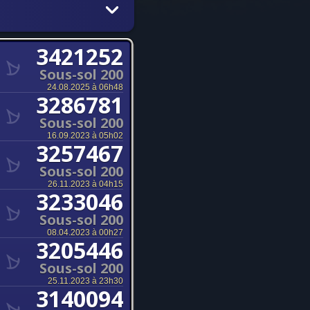
3421252
Sous-sol 200
24.08.2025 à 06h48
3286781
Sous-sol 200
16.09.2023 à 05h02
3257467
Sous-sol 200
26.11.2023 à 04h15
3233046
Sous-sol 200
08.04.2023 à 00h27
3205446
Sous-sol 200
25.11.2023 à 23h30
3140094