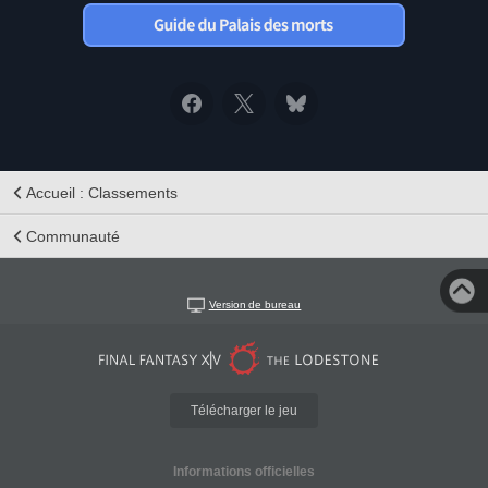
Accueil : Classements
Communauté
Version de bureau
Télécharger le jeu
Informations officielles