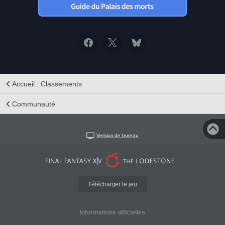
Accueil : Classements
Communauté
Version de bureau
Télécharger le jeu
Informations officielles