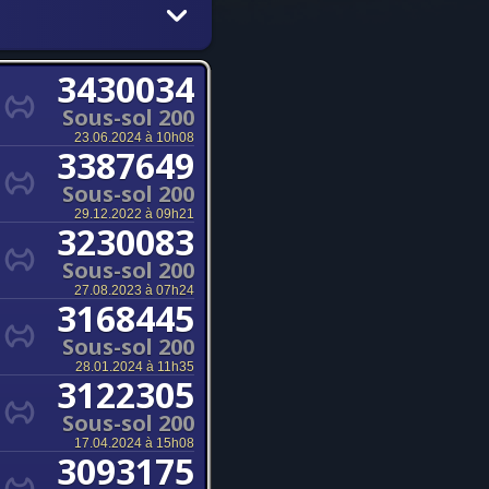
3430034
Sous-sol 200
23.06.2024 à 10h08
3387649
Sous-sol 200
29.12.2022 à 09h21
3230083
Sous-sol 200
27.08.2023 à 07h24
3168445
Sous-sol 200
28.01.2024 à 11h35
3122305
Sous-sol 200
17.04.2024 à 15h08
3093175