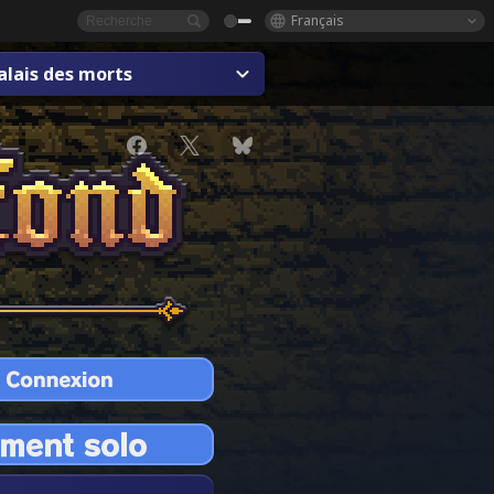
Français
alais des morts