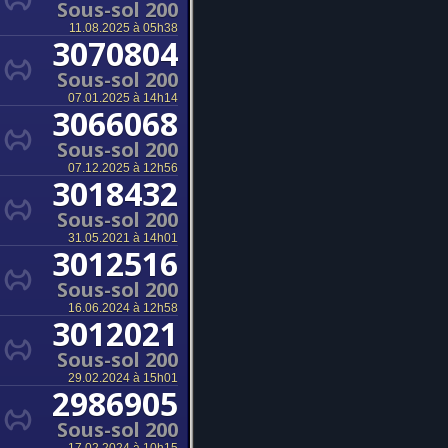
Sous-sol 200
11.08.2025 à 05h38
3070804
Sous-sol 200
07.01.2025 à 14h14
3066068
Sous-sol 200
07.12.2025 à 12h56
3018432
Sous-sol 200
31.05.2021 à 14h01
3012516
Sous-sol 200
16.06.2024 à 12h58
3012021
Sous-sol 200
29.02.2024 à 15h01
2986905
Sous-sol 200