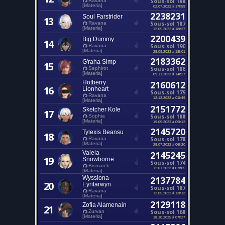
Sous-sol 188
Ravana
[Materia]
02.07.2022 à 17h59
2238231
Soul Farstrider
13
Sous-sol 187
Ravana
[Materia]
12.05.2022 à 18h37
2200439
Big Dummy
14
Sous-sol 190
Ravana
[Materia]
28.09.2022 à 18h01
2183362
G'raha Simp
15
Sous-sol 186
Sephirot
[Materia]
09.11.2023 à 14h27
Hotberry
2160612
16
Lionheart
Sous-sol 179
Ravana
12.12.2022 à 01h49
[Materia]
2151772
Sketcher Kole
17
Sous-sol 188
Sophia
[Materia]
19.05.2023 à 09h12
2145720
Tylexis Beansu
18
Sous-sol 178
Ravana
[Materia]
28.07.2022 à 06h20
Valeia
2145245
19
Snowborne
Sous-sol 174
Bismarck
12.01.2023 à 07h05
[Materia]
Wysslona
2137784
20
Eyritarwyn
Sous-sol 187
Ravana
12.05.2022 à 13h13
[Materia]
2129118
Zofia Alamenain
21
Sous-sol 168
Zurvan
[Materia]
18.10.2025 à 07h27