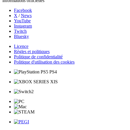
Informations officielles
Facebook
X
/
News
YouTube
Instagram
Twitch
Bluesky
Licence
Règles et politiques
Politique de confidentialité
Politique d'utilisation des cookies