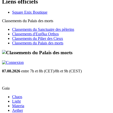
Liens officiels
Square Enix Boutique
Classements du Palais des morts
Classements du Sanctuaire des pèlerins
Classements d'Eurêka Orthos
Classements du Pilier des Cieux
Classements du Palais des morts
07.08.2026
entre 7h et 8h (CET)/8h et 9h (CEST)
Gaia
Chaos
Light
Materia
Aether