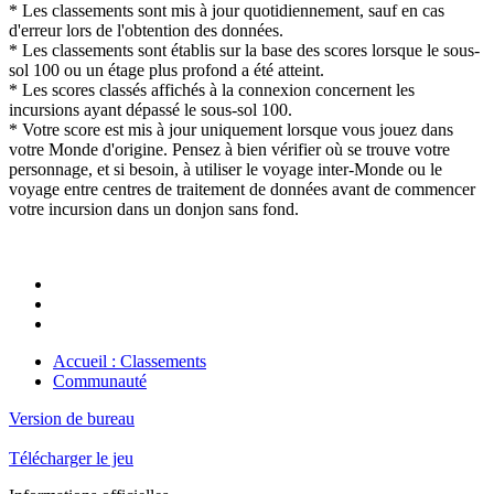
* Les classements sont mis à jour quotidiennement, sauf en cas
d'erreur lors de l'obtention des données.
* Les classements sont établis sur la base des scores lorsque le sous-
sol 100 ou un étage plus profond a été atteint.
* Les scores classés affichés à la connexion concernent les
incursions ayant dépassé le sous-sol 100.
* Votre score est mis à jour uniquement lorsque vous jouez dans
votre Monde d'origine. Pensez à bien vérifier où se trouve votre
personnage, et si besoin, à utiliser le voyage inter-Monde ou le
voyage entre centres de traitement de données avant de commencer
votre incursion dans un donjon sans fond.
Accueil : Classements
Communauté
Version de bureau
Télécharger le jeu