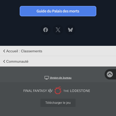
Accueil : Classements
Communauté
Version de bureau
Télécharger le jeu