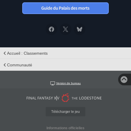
Accueil : Classements
Communauté
Version de bureau
Télécharger le jeu
Informations officielles