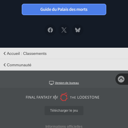
Accueil : Classements
Communauté
Version de bureau
Télécharger le jeu
Informations officielles