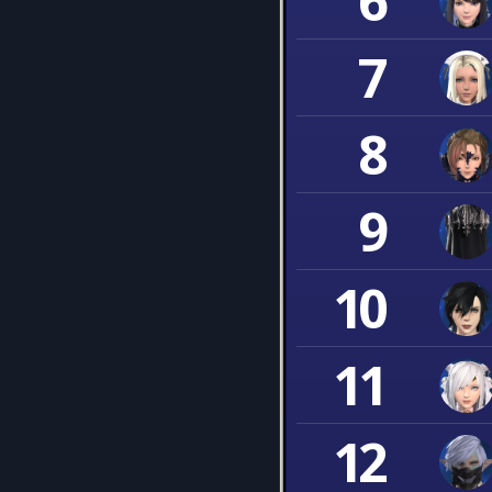
6
7
8
9
10
11
12