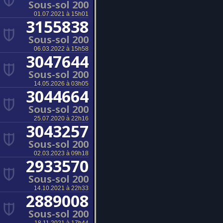
Sous-sol 200
01.07.2021 à 15h01
3155838
Sous-sol 200
06.03.2022 à 15h58
3047644
Sous-sol 200
14.05.2026 à 03h05
3044664
Sous-sol 200
25.07.2020 à 22h16
3043257
Sous-sol 200
02.03.2023 à 09h18
2933570
Sous-sol 200
14.10.2021 à 22h33
2889008
Sous-sol 200