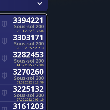
3394221
Sous-sol 200
23.11.2022 à 17h36
3303171
Sous-sol 200
26.05.2025 à 20h13
3282453
Sous-sol 200
14.07.2025 à 19h06
3270260
Sous-sol 200
03.03.2022 à 13h59
3225132
Sous-sol 200
27.09.2022 à 06h19
3161203