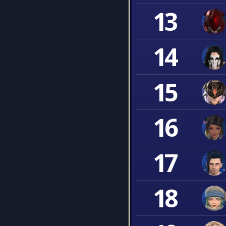
13
14
15
16
17
18