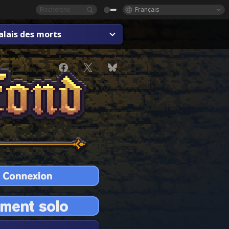
Français
alais des morts