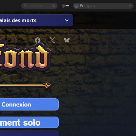
Français
alais des morts