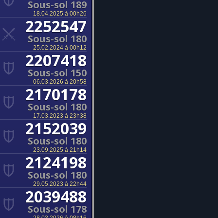
Sous-sol 189
18.04.2025 à 00h26
2252547
Sous-sol 180
25.02.2024 à 00h12
2207418
Sous-sol 150
06.03.2026 à 20h58
2170178
Sous-sol 180
17.03.2023 à 23h38
2152039
Sous-sol 180
23.09.2025 à 21h14
2124198
Sous-sol 180
29.05.2023 à 22h44
2039488
Sous-sol 178