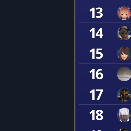
13
14
15
16
17
18