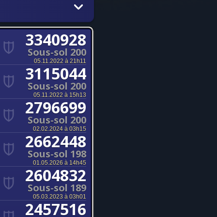
3340928
Sous-sol 200
05.11.2022 à 21h11
3115044
Sous-sol 200
05.11.2022 à 15h13
2796699
Sous-sol 200
02.02.2024 à 03h15
2662448
Sous-sol 198
01.05.2026 à 14h45
2604832
Sous-sol 189
05.03.2023 à 03h01
2457516