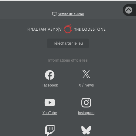
Version de bureau
Télécharger le jeu
Informations officielles
/
Facebook
X
News
YouTube
Instagram