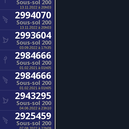
Sous-sol 200
13.11.2022 à 20h03
2994070
Sous-sol 200
13.11.2022 à 20h03
2993604
Sous-sol 200
03.09.2022 à 17h35
2984666
Sous-sol 200
01.02.2021 à 01h05
2984666
Sous-sol 200
01.02.2021 à 01h05
2943295
Sous-sol 200
04.06.2022 à 23h10
2925459
Sous-sol 200
07.08.2022 à 22h09