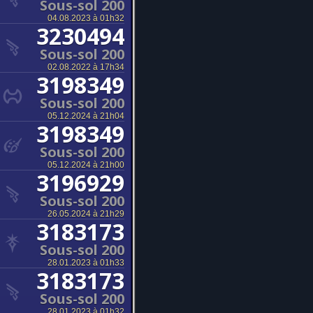
Sous-sol 200
04.08.2023 à 01h32
3230494
Sous-sol 200
02.08.2022 à 17h34
3198349
Sous-sol 200
05.12.2024 à 21h04
3198349
Sous-sol 200
05.12.2024 à 21h00
3196929
Sous-sol 200
26.05.2024 à 21h29
3183173
Sous-sol 200
28.01.2023 à 01h33
3183173
Sous-sol 200
28.01.2023 à 01h32