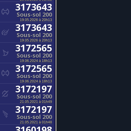
3173643
Sous-sol 200
19.05.2026 à 20h13
3173643
Sous-sol 200
19.05.2026 à 20h13
3172565
Sous-sol 200
19.06.2024 à 18h13
3172565
Sous-sol 200
19.06.2024 à 18h13
3172197
Sous-sol 200
21.05.2021 à 01h49
3172197
Sous-sol 200
21.05.2021 à 01h48
3160198