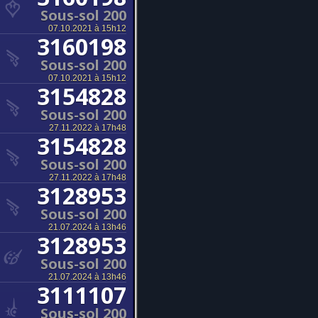
Sous-sol 200
07.10.2021 à 15h12
3160198
Sous-sol 200
07.10.2021 à 15h12
3154828
Sous-sol 200
27.11.2022 à 17h48
3154828
Sous-sol 200
27.11.2022 à 17h48
3128953
Sous-sol 200
21.07.2024 à 13h46
3128953
Sous-sol 200
21.07.2024 à 13h46
3111107
Sous-sol 200