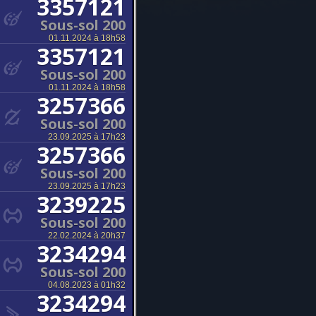
3357121
Sous-sol 200
01.11.2024 à 18h58
3357121
Sous-sol 200
01.11.2024 à 18h58
3257366
Sous-sol 200
23.09.2025 à 17h23
3257366
Sous-sol 200
23.09.2025 à 17h23
3239225
Sous-sol 200
22.02.2024 à 20h37
3234294
Sous-sol 200
04.08.2023 à 01h32
3234294