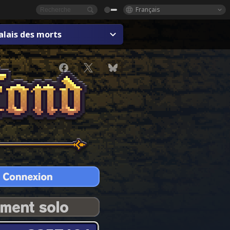
Français
alais des morts