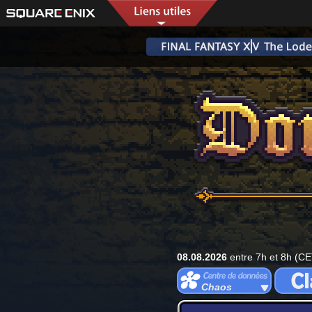
08.08.2026
entre 7h et 8h (CE
Chaos