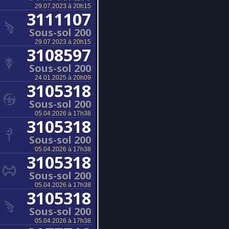
29.07.2023 à 20h15
3111107
Sous-sol 200
29.07.2023 à 20h15
3108597
Sous-sol 200
24.01.2025 à 20h09
3105318
Sous-sol 200
05.04.2026 à 17h38
3105318
Sous-sol 200
05.04.2026 à 17h38
3105318
Sous-sol 200
05.04.2026 à 17h38
3105318
Sous-sol 200
05.04.2026 à 17h38