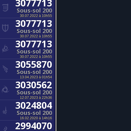
3077713
Sous-sol 200
30.07.2022 à 10h55
3077713
Sous-sol 200
30.07.2022 à 10h55
3077713
Sous-sol 200
30.07.2022 à 10h55
3055870
Sous-sol 200
13.04.2023 à 01h54
3030562
Sous-sol 200
12.07.2023 à 22h36
3024804
Sous-sol 200
16.02.2020 à 14h16
2994070