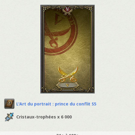
L'Art du portrait : prince du conflit S5
Cristaux-trophées x 6 000