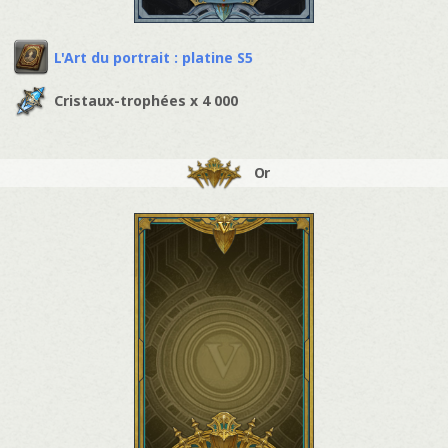
L'Art du portrait : platine S5
Cristaux-trophées x 4 000
Or