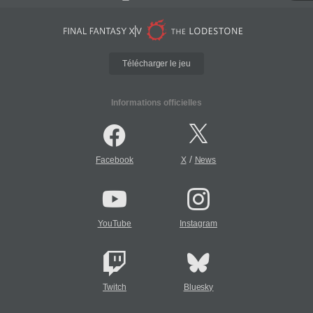
Télécharger le jeu
Informations officielles
/
Facebook
X
News
YouTube
Instagram
Twitch
Bluesky