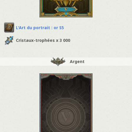
L'Art du portrait : or S5
Cristaux-trophées x 3 000
Argent