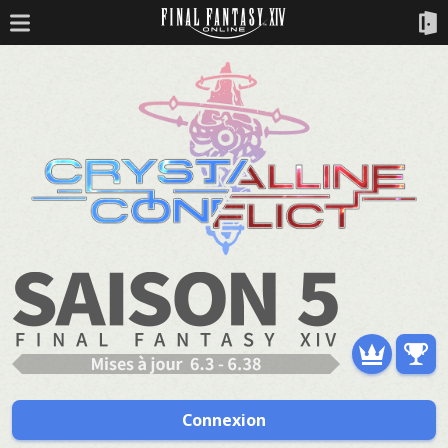
Connexion