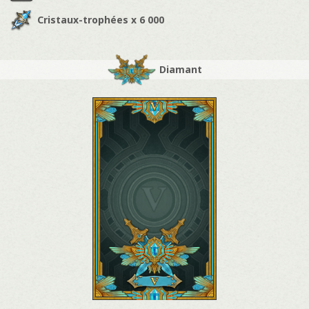
Cristaux-trophées x 6 000
Diamant