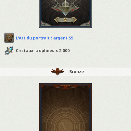
L'Art du portrait : argent S5
Cristaux-trophées x 2 000
Bronze