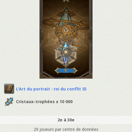
L'Art du portrait : roi du conflit S5
Cristaux-trophées x 10 000
2e à 30e
29 joueurs par centre de données