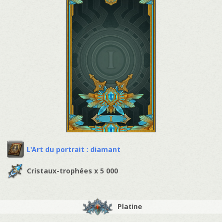
L'Art du portrait : diamant
Cristaux-trophées x 5 000
Platine