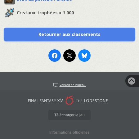
Cristaux-trophées x 1 000
Retourner aux classements
Version de bureau
Télécharger le jeu
Informations officielles