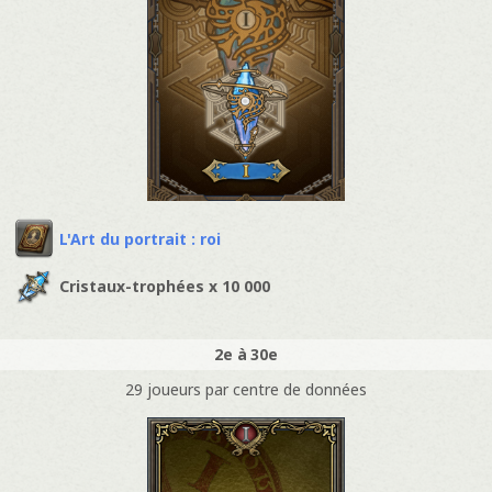
L'Art du portrait : roi
Cristaux-trophées x 10 000
2e à 30e
29 joueurs par centre de données