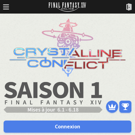
Connexion