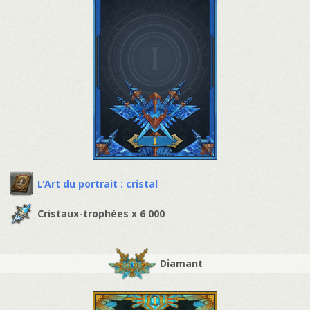
L'Art du portrait : cristal
Cristaux-trophées x 6 000
Diamant