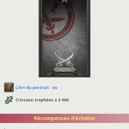
L'Art du portrait : as
Cristaux-trophées x 3 000
Récompenses d'échelon