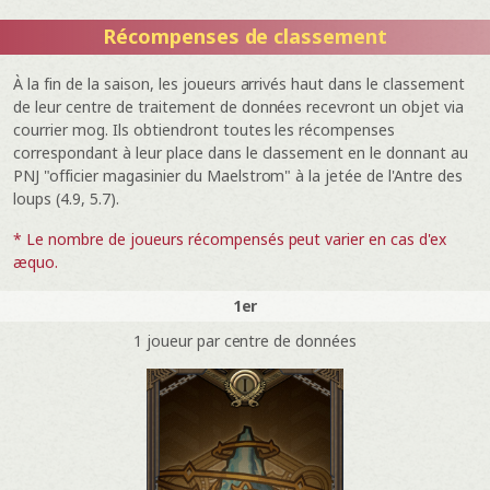
Récompenses de classement
À la fin de la saison, les joueurs arrivés haut dans le classement
de leur centre de traitement de données recevront un objet via
courrier mog. Ils obtiendront toutes les récompenses
correspondant à leur place dans le classement en le donnant au
PNJ "officier magasinier du Maelstrom" à la jetée de l'Antre des
loups (4.9, 5.7).
* Le nombre de joueurs récompensés peut varier en cas d'ex
æquo.
1er
1 joueur par centre de données