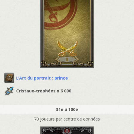
L'Art du portrait : prince
Cristaux-trophées x 6 000
31e à 100e
70 joueurs par centre de données