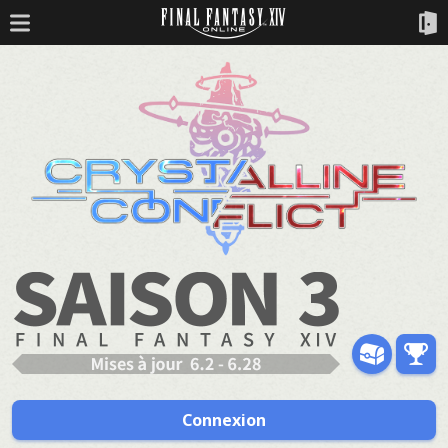
Connexion