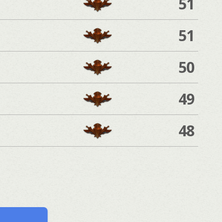
51
51
50
49
48