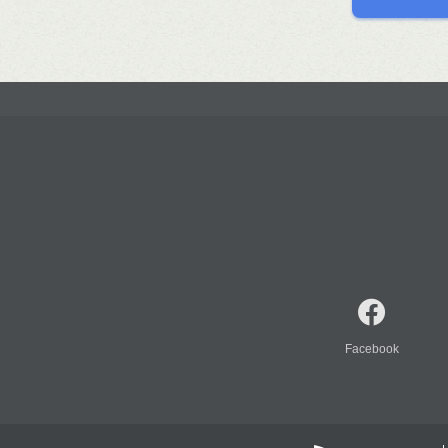
Facebook