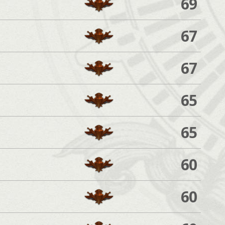
69
67
67
65
65
60
60